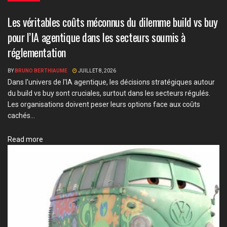
Les véritables coûts méconnus du dilemme build vs buy
pour l’IA agentique dans les secteurs soumis à
réglementation
BY
BRUNO BERTHIAUME
JUILLET 8, 2026
Dans l'univers de l'IA agentique, les décisions stratégiques autour
du build vs buy sont cruciales, surtout dans les secteurs régulés.
Les organisations doivent peser leurs options face aux coûts
cachés...
Details
Read more