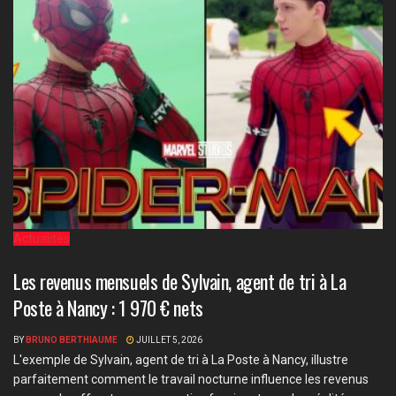
Actualités
Les revenus mensuels de Sylvain, agent de tri à La
Poste à Nancy : 1 970 € nets
BY
BRUNO BERTHIAUME
JUILLET 5, 2026
L'exemple de Sylvain, agent de tri à La Poste à Nancy, illustre
parfaitement comment le travail nocturne influence les revenus