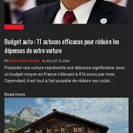
Actualités
Budget auto : 11 astuces efficaces pour réduire les
dépenses de votre voiture
BY
BRUNO BERTHIAUME
JUILLET 16, 2026
Posséder une voiture représente une dépense significative, avec
un budget moyen en France s'élevant à 416 euros par mois.
Cependant, il est tout à fait possible de réduire ces coûts....
Details
Read more