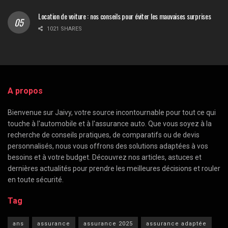
Location de voiture : nos conseils pour éviter les mauvaises surprises
1021 SHARES
A propos
Bienvenue sur Jaivy, votre source incontournable pour tout ce qui
touche à l'automobile et à l'assurance auto. Que vous soyez à la
recherche de conseils pratiques, de comparatifs ou de devis
personnalisés, nous vous offrons des solutions adaptées à vos
besoins et à votre budget. Découvrez nos articles, astuces et
dernières actualités pour prendre les meilleures décisions et rouler
en toute sécurité.
Tag
ans
assurance
assurance 2025
assurance adaptée