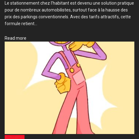
Le stationnement chez l’habitant est devenu une solution pratique
pour de nombreux automobilistes, surtout face à la hausse des
prix des parkings conventionnels. Avec des tarifs attractifs, cette
formule retient...
Details
Read more
Actualités