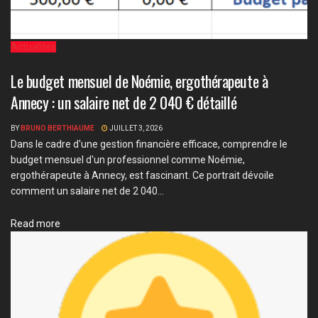
Actualités
Le budget mensuel de Noémie, ergothérapeute à
Annecy : un salaire net de 2 040 € détaillé
BY
BRUNO BERTHIAUME
JUILLET 3, 2026
Dans le cadre d'une gestion financière efficace, comprendre le
budget mensuel d'un professionnel comme Noémie,
ergothérapeute à Annecy, est fascinant. Ce portrait dévoile
comment un salaire net de 2 040...
Details
Read more