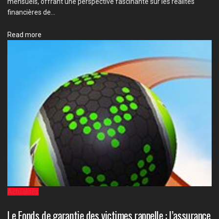
mensuels, offrant une perspective fascinante sur les réalités
financières de...
Details
Read more
Actualités
Le Fonds de garantie des victimes rappelle : l’assurance