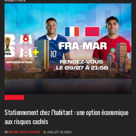
Read more
Actualités
Stationnement chez l’habitant : une option économique
aux risques cachés
BY
BRUNO BERTHIAUME
JUILLET 10, 2026