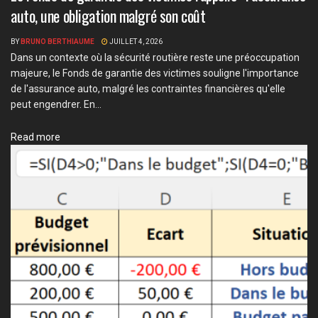
auto, une obligation malgré son coût
BY
BRUNO BERTHIAUME
JUILLET 4, 2026
Dans un contexte où la sécurité routière reste une préoccupation
majeure, le Fonds de garantie des victimes souligne l'importance
de l'assurance auto, malgré les contraintes financières qu'elle
peut engendrer. En...
Details
Read more