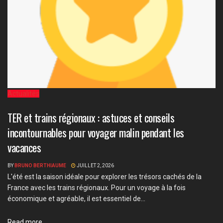
Actualités
TER et trains régionaux : astuces et conseils
incontournables pour voyager malin pendant les
vacances
BY
BRUNO BERTHIAUME
JUILLET 2, 2026
L'été est la saison idéale pour explorer les trésors cachés de la
France avec les trains régionaux. Pour un voyage à la fois
économique et agréable, il est essentiel de...
Details
Read more