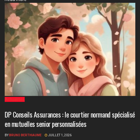
Actualités
DP Conseils Assurances : le courtier normand spécialisé
en mutuelles senior personnalisées
BY
BRUNO BERTHIAUME
JUILLET 1, 2026