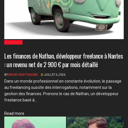
Actualités
Les finances de Nathan, développeur freelance à Nantes
: un revenu net de 2 900 € par mois détaillé
BY
BRUNO BERTHIAUME
JUILLET 6, 2026
Dans un monde professionnel en constante évolution, le passage
au freelancing suscite des interrogations, notamment sur la
gestion des finances. Prenons le cas de Nathan, un développeur
freelance basé à...
Details
Read more