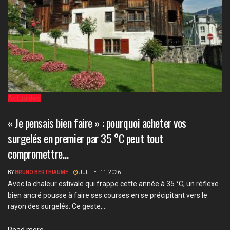
Actualités
« Je pensais bien faire » : pourquoi acheter vos
surgelés en premier par 35 °C peut tout
compromettre…
BY
BRUNO BERTHIAUME
JUILLET 11, 2026
Avec la chaleur estivale qui frappe cette année à 35 °C, un réflexe
bien ancré pousse à faire ses courses en se précipitant vers le
rayon des surgelés. Ce geste,...
Details