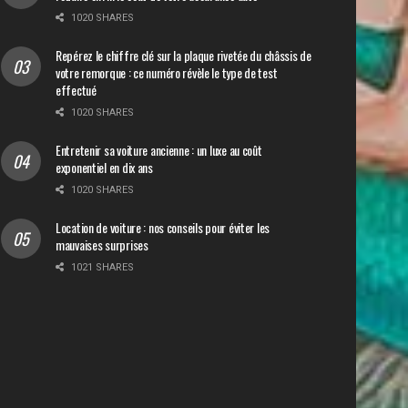
1020 SHARES
Repérez le chiffre clé sur la plaque rivetée du châssis de
votre remorque : ce numéro révèle le type de test
effectué
1020 SHARES
Entretenir sa voiture ancienne : un luxe au coût
exponentiel en dix ans
1020 SHARES
Location de voiture : nos conseils pour éviter les
mauvaises surprises
1021 SHARES