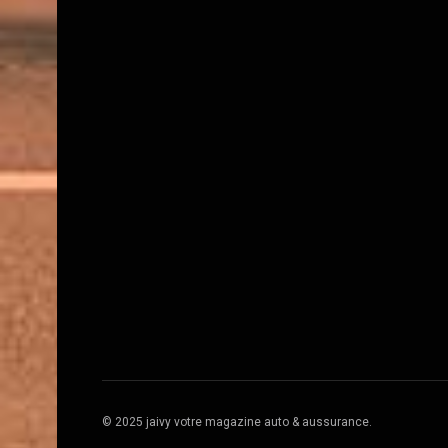
© 2025 jaivy votre magazine auto & aussurance.