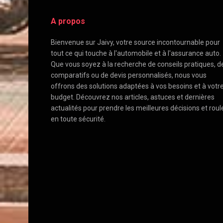
A propos
Bienvenue sur Jaivy, votre source incontournable pour
tout ce qui touche à l'automobile et à l'assurance auto.
Que vous soyez à la recherche de conseils pratiques, d
comparatifs ou de devis personnalisés, nous vous
offrons des solutions adaptées à vos besoins et à votr
budget. Découvrez nos articles, astuces et dernières
actualités pour prendre les meilleures décisions et roul
en toute sécurité.