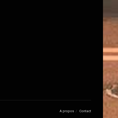
A propos
Contact