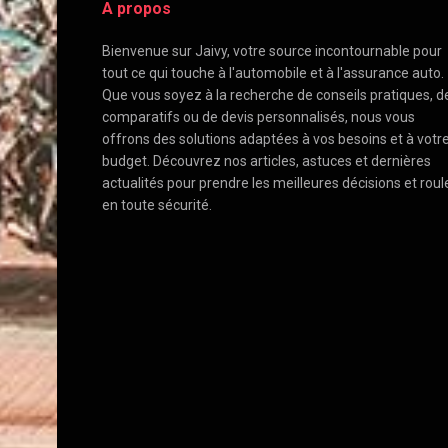
A propos
Bienvenue sur Jaivy, votre source incontournable pour
tout ce qui touche à l'automobile et à l'assurance auto.
Que vous soyez à la recherche de conseils pratiques, d
comparatifs ou de devis personnalisés, nous vous
offrons des solutions adaptées à vos besoins et à votr
budget. Découvrez nos articles, astuces et dernières
actualités pour prendre les meilleures décisions et roul
en toute sécurité.