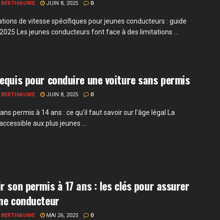
 BERTHIAUME
JUIN 8, 2025
0
tations de vitesse spécifiques pour jeunes conducteurs : guide
2025 Les jeunes conducteurs font face à des limitations ...
equis pour conduire une voiture sans permis
 BERTHIAUME
JUIN 8, 2025
0
ans permis à 14 ans : ce qu'il faut savoir sur l'âge légal La
accessible aux plus jeunes ...
r son permis à 17 ans : les clés pour assurer
ne conducteur
 BERTHIAUME
MAI 26, 2025
0