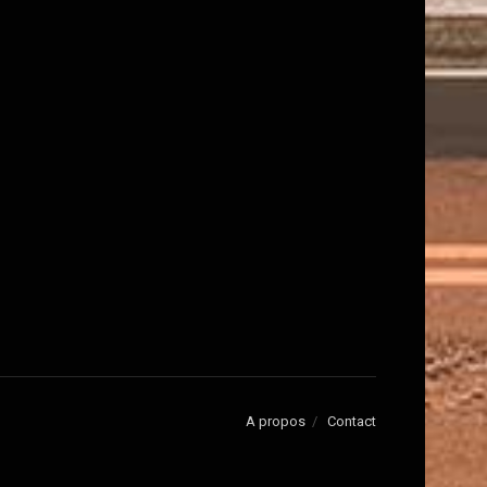
A propos
Contact