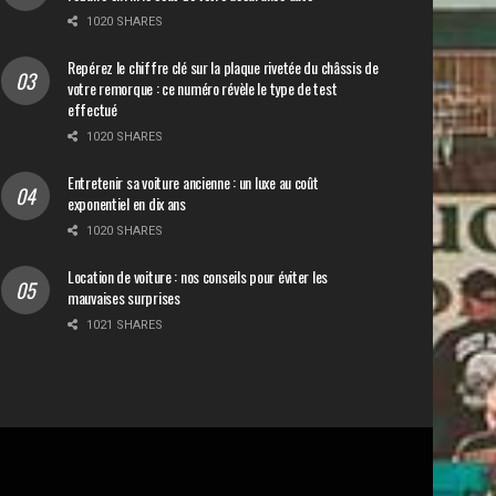
1020 SHARES
Repérez le chiffre clé sur la plaque rivetée du châssis de
votre remorque : ce numéro révèle le type de test
effectué
1020 SHARES
Entretenir sa voiture ancienne : un luxe au coût
exponentiel en dix ans
1020 SHARES
Location de voiture : nos conseils pour éviter les
mauvaises surprises
1021 SHARES