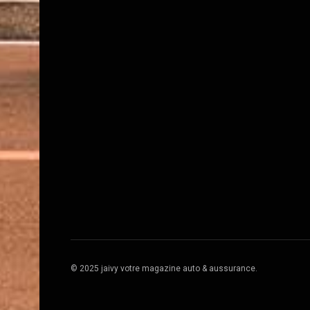
© 2025 jaivy votre magazine auto & aussurance.