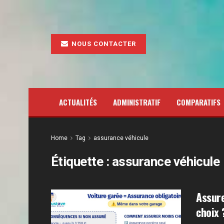
NOUS CONTACTER
ACTUALITÉS
ADMINISTRATIF
COMPARATIFS
Home
Tag
assurance véhicule
Étiquette :
assurance véhicule
Assure
choix 