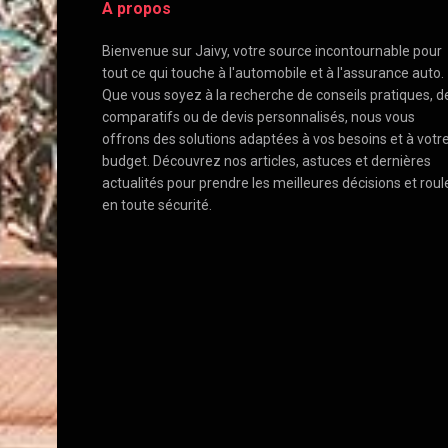
A propos
Bienvenue sur Jaivy, votre source incontournable pour
tout ce qui touche à l'automobile et à l'assurance auto.
Que vous soyez à la recherche de conseils pratiques, d
comparatifs ou de devis personnalisés, nous vous
offrons des solutions adaptées à vos besoins et à votr
budget. Découvrez nos articles, astuces et dernières
actualités pour prendre les meilleures décisions et roul
en toute sécurité.