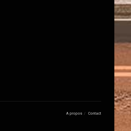
A propos
Contact