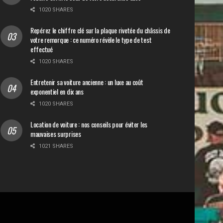
1020 SHARES
Repérez le chiffre clé sur la plaque rivetée du châssis de
votre remorque : ce numéro révèle le type de test
effectué
1020 SHARES
Entretenir sa voiture ancienne : un luxe au coût
exponentiel en dix ans
1020 SHARES
Location de voiture : nos conseils pour éviter les
mauvaises surprises
1021 SHARES