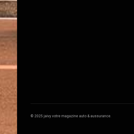
© 2025 jaivy votre magazine auto & aussurance.