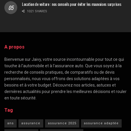
Location de voiture : nos conseils pour éviter les mauvaises surprises
1021 SHARES
A propos
Bienvenue sur Jaivy, votre source incontournable pour tout ce qui
touche à l'automobile et à l'assurance auto. Que vous soyez à la
recherche de conseils pratiques, de comparatifs ou de devis
personnalisés, nous vous offrons des solutions adaptées à vos
besoins et à votre budget. Découvrez nos articles, astuces et
dernières actualités pour prendre les meilleures décisions et rouler
en toute sécurité.
Tag
ans
assurance
assurance 2025
assurance adaptée