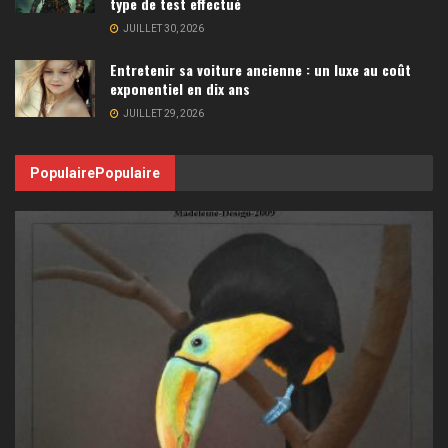
type de test effectué
JUILLET 30, 2026
Entretenir sa voiture ancienne : un luxe au coût
exponentiel en dix ans
JUILLET 29, 2026
Populaire
Populaire