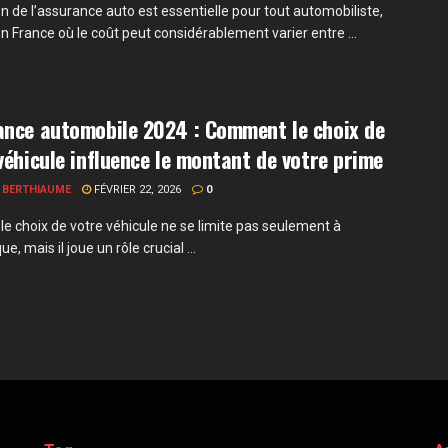
n de l’assurance auto est essentielle pour tout automobiliste,
n France où le coût peut considérablement varier entre ...
ance automobile 2024 : Comment le choix de
véhicule influence le montant de votre prime
 BERTHIAUME
FÉVRIER 22, 2026
0
le choix de votre véhicule ne se limite pas seulement à
ue, mais il joue un rôle crucial ...