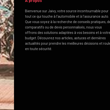
A propos
Bienvenue sur Jaivy, votre source incontournable pour
tout ce qui touche à l'automobile et à l'assurance auto.
Que vous soyez à la recherche de conseils pratiques, d
comparatifs ou de devis personnalisés, nous vous
offrons des solutions adaptées à vos besoins et à votr
budget. Découvrez nos articles, astuces et dernières
actualités pour prendre les meilleures décisions et roul
en toute sécurité.