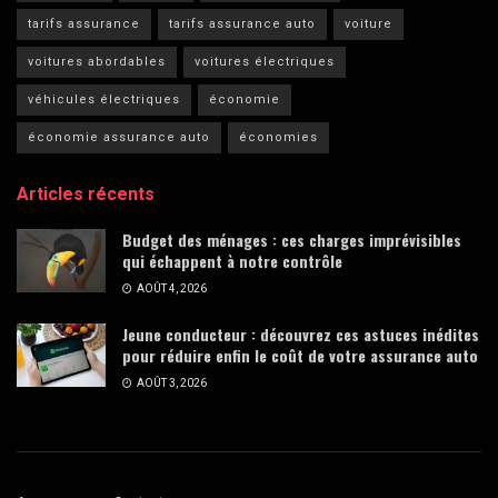
tarifs assurance
tarifs assurance auto
voiture
voitures abordables
voitures électriques
véhicules électriques
économie
économie assurance auto
économies
Articles récents
Budget des ménages : ces charges imprévisibles
qui échappent à notre contrôle
AOÛT 4, 2026
Jeune conducteur : découvrez ces astuces inédites
pour réduire enfin le coût de votre assurance auto
AOÛT 3, 2026