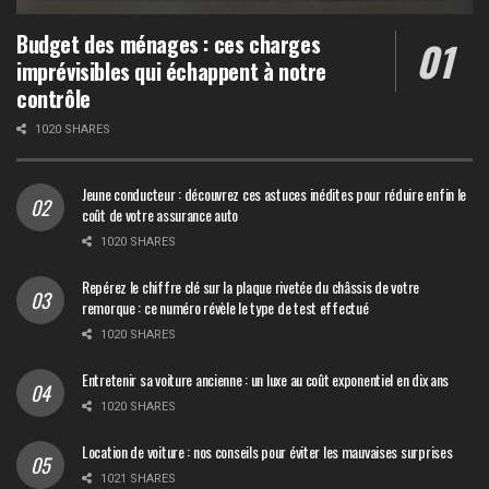
Budget des ménages : ces charges
imprévisibles qui échappent à notre
contrôle
1020 SHARES
Jeune conducteur : découvrez ces astuces inédites pour réduire enfin le
coût de votre assurance auto
1020 SHARES
Repérez le chiffre clé sur la plaque rivetée du châssis de votre
remorque : ce numéro révèle le type de test effectué
1020 SHARES
Entretenir sa voiture ancienne : un luxe au coût exponentiel en dix ans
1020 SHARES
Location de voiture : nos conseils pour éviter les mauvaises surprises
1021 SHARES