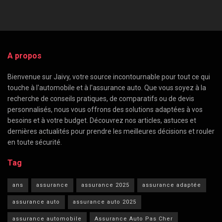
A propos
Bienvenue sur Jaivy, votre source incontournable pour tout ce qui
touche à l'automobile et à l'assurance auto. Que vous soyez à la
recherche de conseils pratiques, de comparatifs ou de devis
personnalisés, nous vous offrons des solutions adaptées à vos
besoins et à votre budget. Découvrez nos articles, astuces et
dernières actualités pour prendre les meilleures décisions et rouler
en toute sécurité.
Tag
ans
assurance
assurance 2025
assurance adaptée
assurance auto
assurance auto 2025
assurance automobile
Assurance Auto Pas Cher