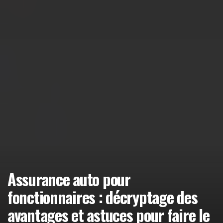
Assurance auto pour
fonctionnaires : décryptage des
avantages et astuces pour faire le