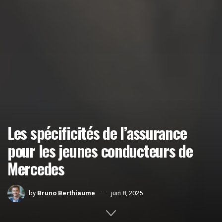
Les spécificités de l’assurance
pour les jeunes conducteurs de
Mercedes
by
Bruno Berthiaume
juin 8, 2025