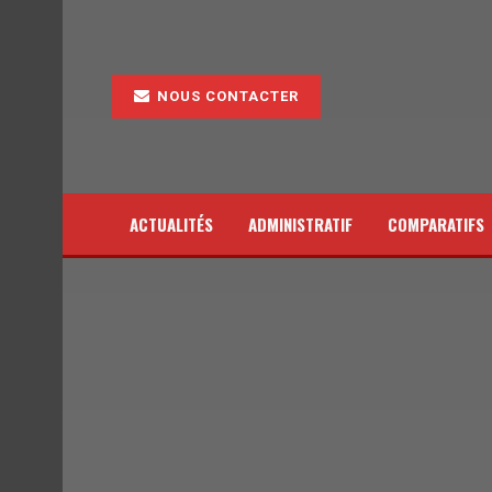
NOUS CONTACTER
ACTUALITÉS
ADMINISTRATIF
COMPARATIFS