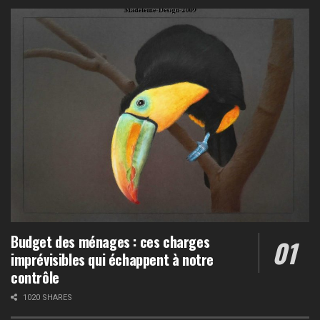
Budget des ménages : ces charges
imprévisibles qui échappent à notre
contrôle
1020 SHARES