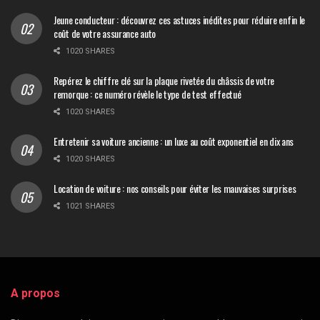
Jeune conducteur : découvrez ces astuces inédites pour réduire enfin le
coût de votre assurance auto
1020 SHARES
Repérez le chiffre clé sur la plaque rivetée du châssis de votre
remorque : ce numéro révèle le type de test effectué
1020 SHARES
Entretenir sa voiture ancienne : un luxe au coût exponentiel en dix ans
1020 SHARES
Location de voiture : nos conseils pour éviter les mauvaises surprises
1021 SHARES
A propos