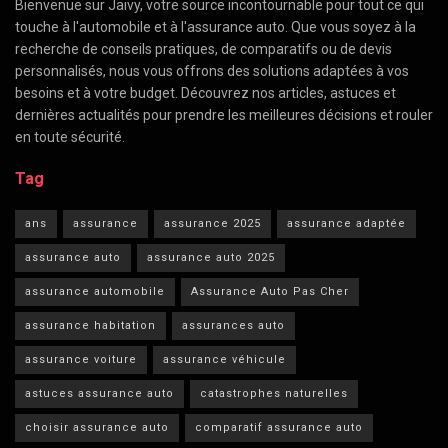
Bienvenue sur Jaivy, votre source incontournable pour tout ce qui
touche à l'automobile et à l'assurance auto. Que vous soyez à la
recherche de conseils pratiques, de comparatifs ou de devis
personnalisés, nous vous offrons des solutions adaptées à vos
besoins et à votre budget. Découvrez nos articles, astuces et
dernières actualités pour prendre les meilleures décisions et rouler
en toute sécurité.
Tag
ans
assurance
assurance 2025
assurance adaptée
assurance auto
assurance auto 2025
assurance automobile
Assurance Auto Pas Cher
assurance habitation
assurances auto
assurance voiture
assurance véhicule
astuces assurance auto
catastrophes naturelles
choisir assurance auto
comparatif assurance auto