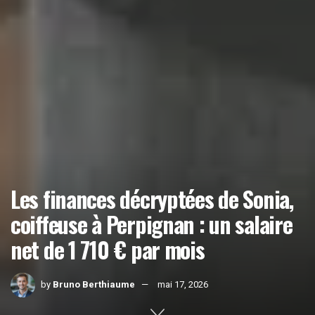
Les finances décryptées de Sonia,
coiffeuse à Perpignan : un salaire
net de 1 710 € par mois
by
Bruno Berthiaume
mai 17, 2026