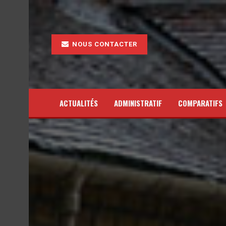
NOUS CONTACTER
ACTUALITÉS
ADMINISTRATIF
COMPARATIFS