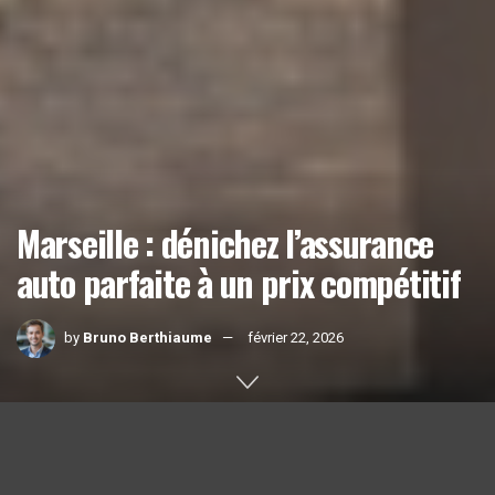
Marseille : dénichez l’assurance
auto parfaite à un prix compétitif
by
Bruno Berthiaume
février 22, 2026
Home
Actualités
1k