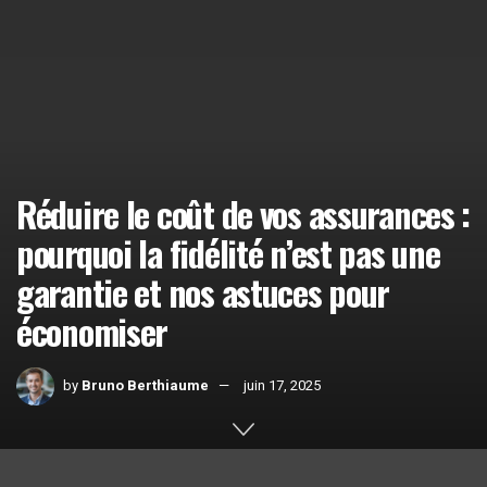
Réduire le coût de vos assurances :
pourquoi la fidélité n’est pas une
garantie et nos astuces pour
économiser
by
Bruno Berthiaume
juin 17, 2025
Home
Actualités