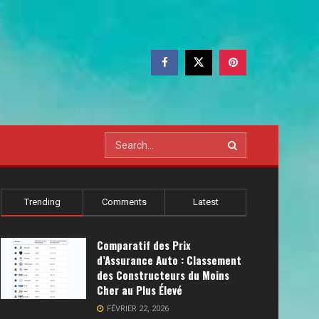
Trending
Comments
Latest
Comparatif des Prix
d’Assurance Auto : Classement
des Constructeurs du Moins
Cher au Plus Élevé
FÉVRIER 22, 2026