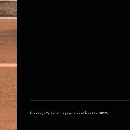
© 2025 jaivy votre magazine auto & aussurance.