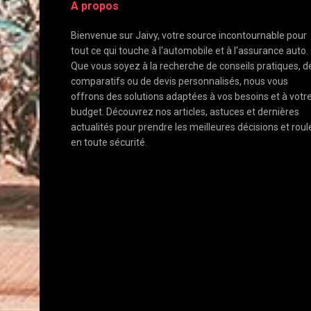
A propos
Bienvenue sur Jaivy, votre source incontournable pour
tout ce qui touche à l'automobile et à l'assurance auto.
Que vous soyez à la recherche de conseils pratiques, d
comparatifs ou de devis personnalisés, nous vous
offrons des solutions adaptées à vos besoins et à votr
budget. Découvrez nos articles, astuces et dernières
actualités pour prendre les meilleures décisions et roul
en toute sécurité.