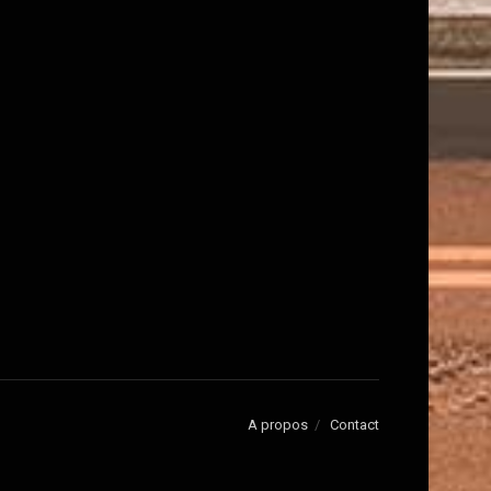
A propos
Contact