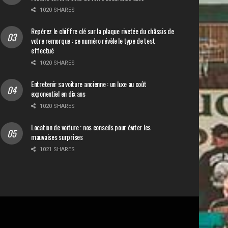
1020 SHARES
Repérez le chiffre clé sur la plaque rivetée du châssis de
votre remorque : ce numéro révèle le type de test
effectué
1020 SHARES
Entretenir sa voiture ancienne : un luxe au coût
exponentiel en dix ans
1020 SHARES
Location de voiture : nos conseils pour éviter les
mauvaises surprises
1021 SHARES