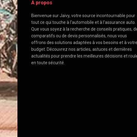
A propos
Bienvenue sur Jaivy, votre source incontournable pour
tout ce qui touche à l'automobile et à l'assurance auto.
Que vous soyez à la recherche de conseils pratiques, d
comparatifs ou de devis personnalisés, nous vous
offrons des solutions adaptées à vos besoins et à votr
budget. Découvrez nos articles, astuces et dernières
actualités pour prendre les meilleures décisions et roul
en toute sécurité.