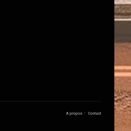
A propos
Contact