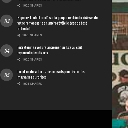
1020 SHARES
Repérez le chiffre clé sur la plaque rivetée du châssis de
votre remorque : ce numéro révèle le type de test
effectué
1020 SHARES
Entretenir sa voiture ancienne : un luxe au coût
exponentiel en dix ans
1020 SHARES
Location de voiture : nos conseils pour éviter les
mauvaises surprises
1021 SHARES