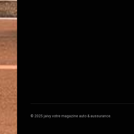
© 2025 jaivy votre magazine auto & aussurance.