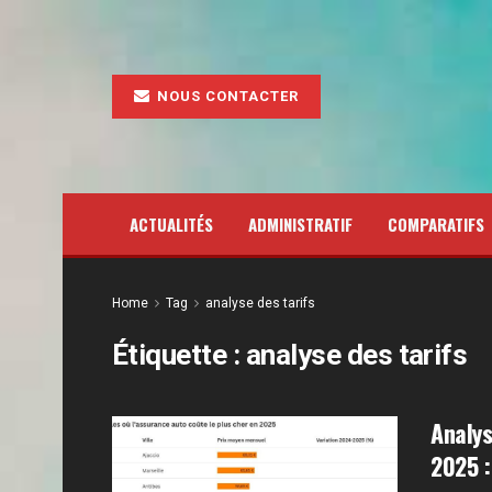
NOUS CONTACTER
ACTUALITÉS
ADMINISTRATIF
COMPARATIFS
Home
Tag
analyse des tarifs
Étiquette :
analyse des tarifs
Analys
2025 :