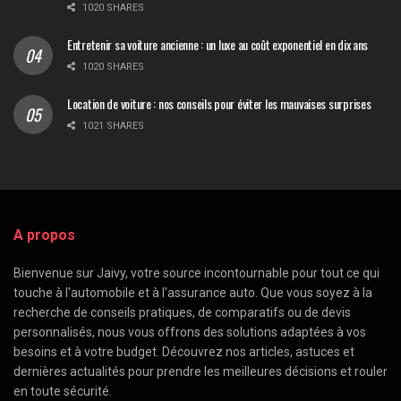
1020 SHARES
Entretenir sa voiture ancienne : un luxe au coût exponentiel en dix ans
1020 SHARES
Location de voiture : nos conseils pour éviter les mauvaises surprises
1021 SHARES
A propos
Bienvenue sur Jaivy, votre source incontournable pour tout ce qui
touche à l'automobile et à l'assurance auto. Que vous soyez à la
recherche de conseils pratiques, de comparatifs ou de devis
personnalisés, nous vous offrons des solutions adaptées à vos
besoins et à votre budget. Découvrez nos articles, astuces et
dernières actualités pour prendre les meilleures décisions et rouler
en toute sécurité.