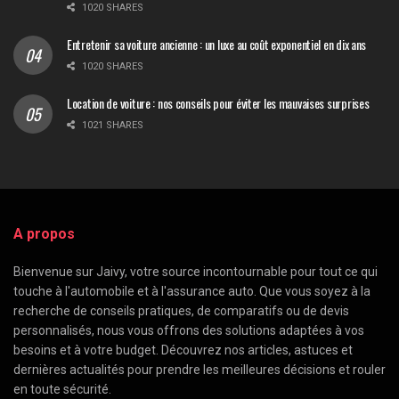
1020 SHARES
Entretenir sa voiture ancienne : un luxe au coût exponentiel en dix ans
1020 SHARES
Location de voiture : nos conseils pour éviter les mauvaises surprises
1021 SHARES
A propos
Bienvenue sur Jaivy, votre source incontournable pour tout ce qui
touche à l'automobile et à l'assurance auto. Que vous soyez à la
recherche de conseils pratiques, de comparatifs ou de devis
personnalisés, nous vous offrons des solutions adaptées à vos
besoins et à votre budget. Découvrez nos articles, astuces et
dernières actualités pour prendre les meilleures décisions et rouler
en toute sécurité.