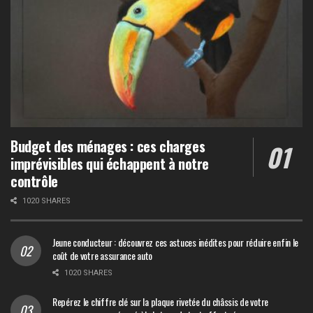
Budget des ménages : ces charges
imprévisibles qui échappent à notre
contrôle
1020 SHARES
Jeune conducteur : découvrez ces astuces inédites pour réduire enfin le
coût de votre assurance auto
1020 SHARES
Repérez le chiffre clé sur la plaque rivetée du châssis de votre