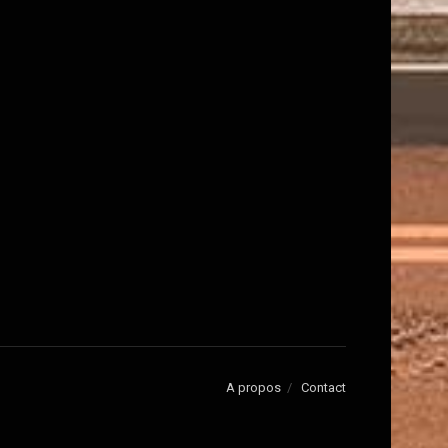
A propos
Contact