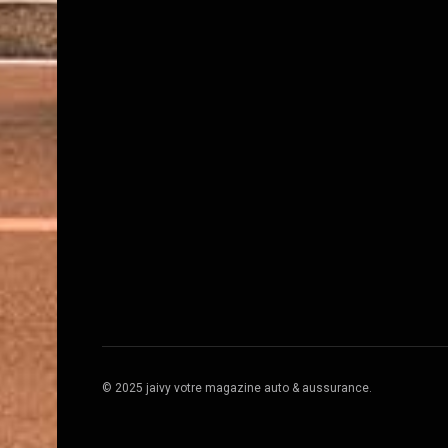
© 2025 jaivy votre magazine auto & aussurance.