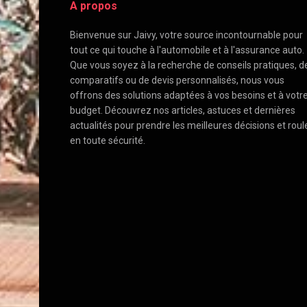
A propos
Bienvenue sur Jaivy, votre source incontournable pour
tout ce qui touche à l'automobile et à l'assurance auto.
Que vous soyez à la recherche de conseils pratiques, d
comparatifs ou de devis personnalisés, nous vous
offrons des solutions adaptées à vos besoins et à votr
budget. Découvrez nos articles, astuces et dernières
actualités pour prendre les meilleures décisions et roul
en toute sécurité.