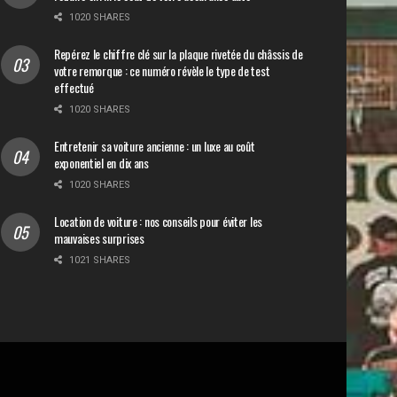
1020 SHARES
Repérez le chiffre clé sur la plaque rivetée du châssis de
votre remorque : ce numéro révèle le type de test
effectué
1020 SHARES
Entretenir sa voiture ancienne : un luxe au coût
exponentiel en dix ans
1020 SHARES
Location de voiture : nos conseils pour éviter les
mauvaises surprises
1021 SHARES