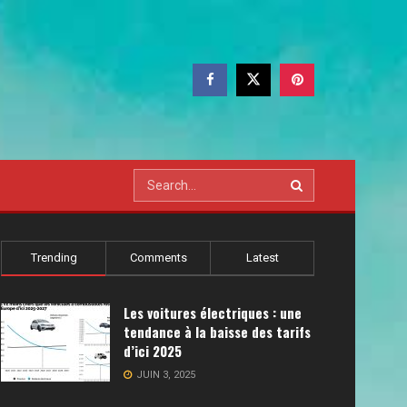
Trending
Comments
Latest
Les voitures électriques : une
tendance à la baisse des tarifs
d’ici 2025
JUIN 3, 2025