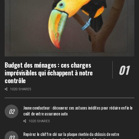
Budget des ménages : ces charges
imprévisibles qui échappent à notre
contrôle
1020 SHARES
Jeune conducteur : découvrez ces astuces inédites pour réduire enfin le
coût de votre assurance auto
1020 SHARES
Repérez le chiffre clé sur la plaque rivetée du châssis de votre