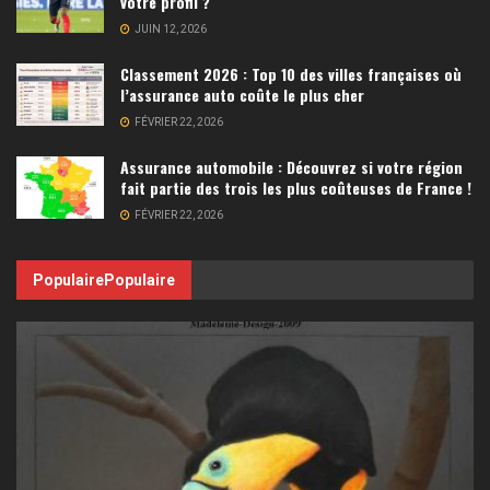
votre profil ?
JUIN 12, 2026
Classement 2026 : Top 10 des villes françaises où
l’assurance auto coûte le plus cher
FÉVRIER 22, 2026
Assurance automobile : Découvrez si votre région
fait partie des trois les plus coûteuses de France !
FÉVRIER 22, 2026
Populaire
Populaire