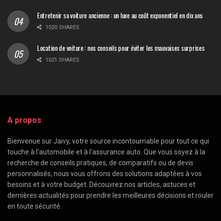
Entretenir sa voiture ancienne : un luxe au coût exponentiel en dix ans
1020 SHARES
Location de voiture : nos conseils pour éviter les mauvaises surprises
1021 SHARES
A propos
Bienvenue sur Jaivy, votre source incontournable pour tout ce qui
touche à l'automobile et à l'assurance auto. Que vous soyez à la
recherche de conseils pratiques, de comparatifs ou de devis
personnalisés, nous vous offrons des solutions adaptées à vos
besoins et à votre budget. Découvrez nos articles, astuces et
dernières actualités pour prendre les meilleures décisions et rouler
en toute sécurité.