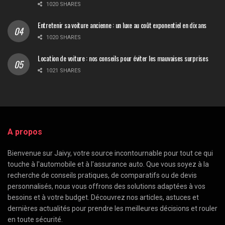
1020 SHARES
Entretenir sa voiture ancienne : un luxe au coût exponentiel en dix ans
1020 SHARES
Location de voiture : nos conseils pour éviter les mauvaises surprises
1021 SHARES
A propos
Bienvenue sur Jaivy, votre source incontournable pour tout ce qui
touche à l'automobile et à l'assurance auto. Que vous soyez à la
recherche de conseils pratiques, de comparatifs ou de devis
personnalisés, nous vous offrons des solutions adaptées à vos
besoins et à votre budget. Découvrez nos articles, astuces et
dernières actualités pour prendre les meilleures décisions et rouler
en toute sécurité.