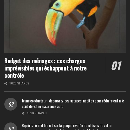
Budget des ménages : ces charges
imprévisibles qui échappent à notre
contrôle
1020 SHARES
Jeune conducteur : découvrez ces astuces inédites pour réduire enfin le
coût de votre assurance auto
1020 SHARES
Repérez le chiffre clé sur la plaque rivetée du châssis de votre