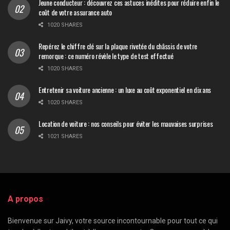
Jeune conducteur : découvrez ces astuces inédites pour réduire enfin le
coût de votre assurance auto
1020 SHARES
Repérez le chiffre clé sur la plaque rivetée du châssis de votre
remorque : ce numéro révèle le type de test effectué
1020 SHARES
Entretenir sa voiture ancienne : un luxe au coût exponentiel en dix ans
1020 SHARES
Location de voiture : nos conseils pour éviter les mauvaises surprises
1021 SHARES
A propos
Bienvenue sur Jaivy, votre source incontournable pour tout ce qui