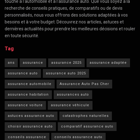
touche à l'automobile et à l'assurance auto. Que vous soyez à la
recherche de conseils pratiques, de comparatifs ou de devis
personnalisés, nous vous offrons des solutions adaptées à vos
besoins et à votre budget. Découvrez nos articles, astuces et
dernières actualités pour prendre les meilleures décisions et rouler
en toute sécurité.
Tag
ans
assurance
assurance 2025
assurance adaptée
assurance auto
assurance auto 2025
assurance automobile
Assurance Auto Pas Cher
assurance habitation
assurances auto
assurance voiture
assurance véhicule
astuces assurance auto
catastrophes naturelles
choisir assurance auto
comparatif assurance auto
conseils assurance
conseils assurance auto