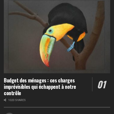
Budget des ménages : ces charges
imprévisibles qui échappent à notre
contrôle
1020 SHARES