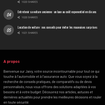
1020 SHARES
Entretenir sa voiture ancienne : un luxe au coût exponentiel en dix ans
1020 SHARES
Location de voiture : nos conseils pour éviter les mauvaises surprises
1021 SHARES
A propos
Bienvenue sur Jaivy, votre source incontournable pour tout ce qui
touche à l'automobile et à l'assurance auto. Que vous soyez à la
recherche de conseils pratiques, de comparatifs ou de devis
personnalisés, nous vous offrons des solutions adaptées à vos
besoins et à votre budget. Découvrez nos articles, astuces et
dernières actualités pour prendre les meilleures décisions et rouler
en toute sécurité.