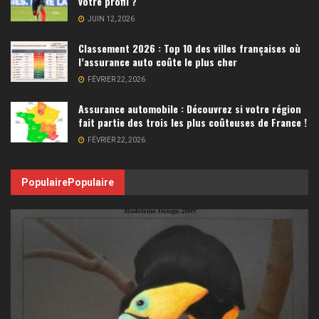
votre profil ?
JUIN 12, 2026
Classement 2026 : Top 10 des villes françaises où
l’assurance auto coûte le plus cher
FÉVRIER 22, 2026
Assurance automobile : Découvrez si votre région
fait partie des trois les plus coûteuses de France !
FÉVRIER 22, 2026
Populaire
Populaire