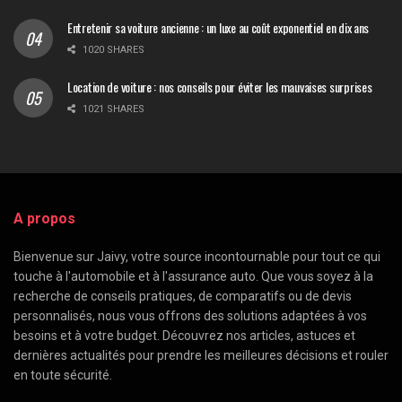
Entretenir sa voiture ancienne : un luxe au coût exponentiel en dix ans
1020 SHARES
Location de voiture : nos conseils pour éviter les mauvaises surprises
1021 SHARES
A propos
Bienvenue sur Jaivy, votre source incontournable pour tout ce qui
touche à l'automobile et à l'assurance auto. Que vous soyez à la
recherche de conseils pratiques, de comparatifs ou de devis
personnalisés, nous vous offrons des solutions adaptées à vos
besoins et à votre budget. Découvrez nos articles, astuces et
dernières actualités pour prendre les meilleures décisions et rouler
en toute sécurité.