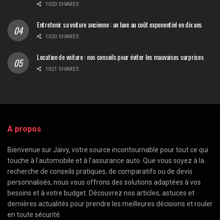
1020 SHARES
Entretenir sa voiture ancienne : un luxe au coût exponentiel en dix ans
1020 SHARES
Location de voiture : nos conseils pour éviter les mauvaises surprises
1021 SHARES
A propos
Bienvenue sur Jaivy, votre source incontournable pour tout ce qui
touche à l'automobile et à l'assurance auto. Que vous soyez à la
recherche de conseils pratiques, de comparatifs ou de devis
personnalisés, nous vous offrons des solutions adaptées à vos
besoins et à votre budget. Découvrez nos articles, astuces et
dernières actualités pour prendre les meilleures décisions et rouler
en toute sécurité.