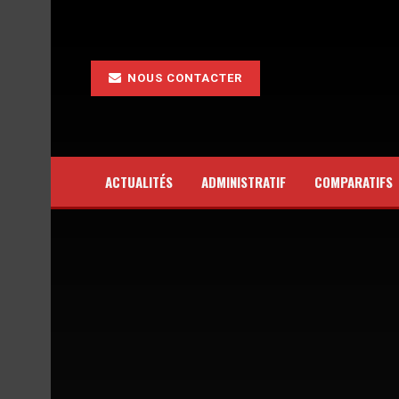
NOUS CONTACTER
ACTUALITÉS
ADMINISTRATIF
COMPARATIFS