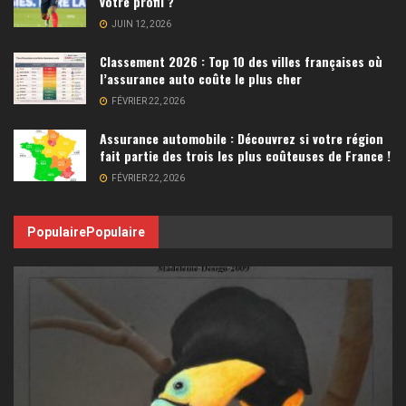
votre profil ?
JUIN 12, 2026
Classement 2026 : Top 10 des villes françaises où
l’assurance auto coûte le plus cher
FÉVRIER 22, 2026
Assurance automobile : Découvrez si votre région
fait partie des trois les plus coûteuses de France !
FÉVRIER 22, 2026
Populaire
Populaire