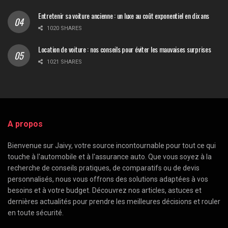
Entretenir sa voiture ancienne : un luxe au coût exponentiel en dix ans
1020 SHARES
Location de voiture : nos conseils pour éviter les mauvaises surprises
1021 SHARES
A propos
Bienvenue sur Jaivy, votre source incontournable pour tout ce qui
touche à l'automobile et à l'assurance auto. Que vous soyez à la
recherche de conseils pratiques, de comparatifs ou de devis
personnalisés, nous vous offrons des solutions adaptées à vos
besoins et à votre budget. Découvrez nos articles, astuces et
dernières actualités pour prendre les meilleures décisions et rouler
en toute sécurité.