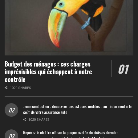
Budget des ménages : ces charges
imprévisibles qui échappent à notre
contrôle
1020 SHARES
Jeune conducteur : découvrez ces astuces inédites pour réduire enfin le
coût de votre assurance auto
1020 SHARES
Repérez le chiffre clé sur la plaque rivetée du châssis de votre