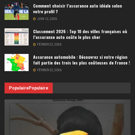
Comment choisir l’assurance auto idéale selon
votre profil ?
JUIN 12, 2026
Classement 2026 : Top 10 des villes françaises où
l’assurance auto coûte le plus cher
FÉVRIER 22, 2026
Assurance automobile : Découvrez si votre région
fait partie des trois les plus coûteuses de France !
FÉVRIER 22, 2026
Populaire
Populaire