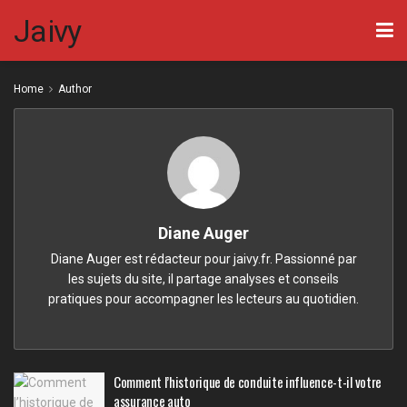
Jaivy
Home
Author
Diane Auger
Diane Auger est rédacteur pour jaivy.fr. Passionné par
les sujets du site, il partage analyses et conseils
pratiques pour accompagner les lecteurs au quotidien.
Comment l’historique de conduite influence-t-il votre
assurance auto